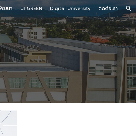
พัฒนา
UI GREEN
Digital University
ติดต่อเรา
ion