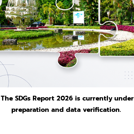
The SDGs Report 2026 is currently under
preparation and data verification.