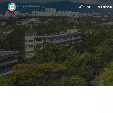
หน้าแรก
รายงาน
Sk