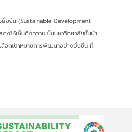
งยั่งยืน (Sustainable Development
ดงให้เห็นถึงความเป็นมหาวิทยาลัยชั้นนำ
ลือกเป้าหมายการพัฒนาอย่างยั่งยืน ที่