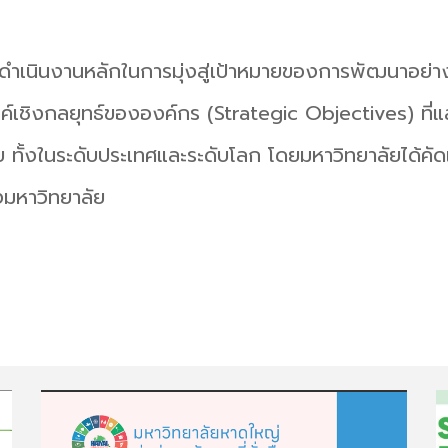
ำเนินงานหลักในการมุ่งสู่เป้าหมายของการพัฒนาอย่า
เชิงกลยุทธ์ขององค์กร (Strategic Objectives) ที่แส
ทั้งในระดับประเทศและระดับโลก โดยมหาวิทยาลัยได้คัดเ
มหาวิทยาลัย