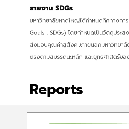
รายงาน SDGs
มหาวิทยาลัยหาดใหญ่ได้กำหนดทิศทางการด
Goals : SDGs) โดยกำหนดเป็นวัตถุประสงค์
ส่งมอบคุณค่าสู่สังคมภายนอกมหาวิทยาลัย 
ตรงตามสมรรถนะหลัก และยุทธศาสตร์ของ
Reports